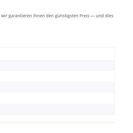
n: wir garantieren Ihnen den günstigsten Preis — und dies