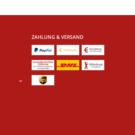
ZAHLUNG & VERSAND