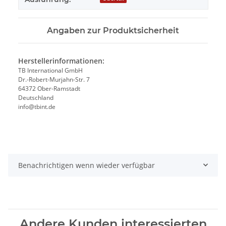
Angaben zur Produktsicherheit
Herstellerinformationen:
TB International GmbH
Dr.-Robert-Murjahn-Str. 7
64372 Ober-Ramstadt
Deutschland
info@tbint.de
Benachrichtigen wenn wieder verfügbar
Andere Kunden interessierten