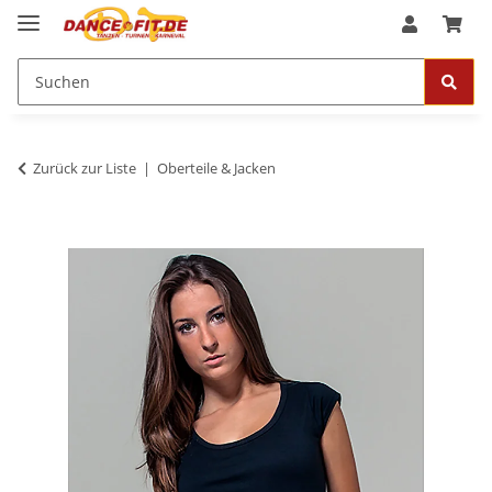
Zurück zur Liste
Oberteile & Jacken