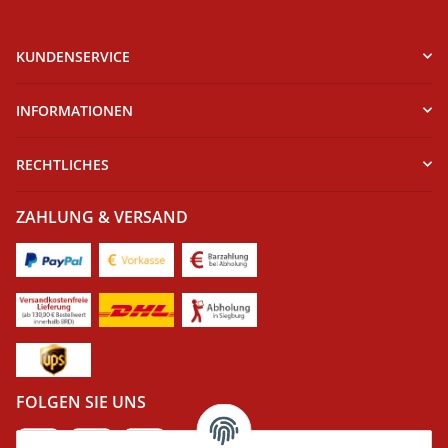
KUNDENSERVICE
INFORMATIONEN
RECHTLICHES
ZAHLUNG & VERSAND
FOLGEN SIE UNS