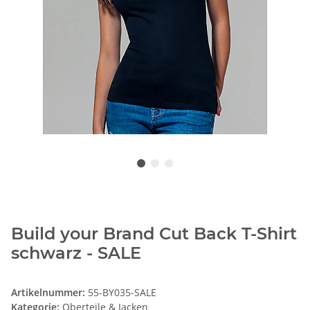
Build your Brand Cut Back T-Shirt
schwarz - SALE
Artikelnummer:
55-BY035-SALE
Kategorie:
Oberteile & Jacken