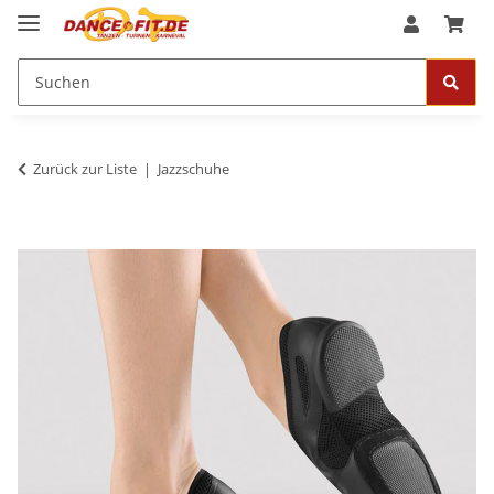
Zurück zur Liste
Jazzschuhe