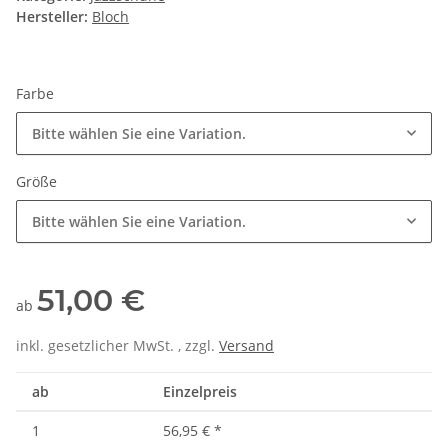
Hersteller:
Bloch
Farbe
Bitte wählen Sie eine Variation.
Größe
Bitte wählen Sie eine Variation.
51,00 €
ab
inkl. gesetzlicher MwSt. , zzgl.
Versand
ab
Einzelpreis
1
56,95 €
*