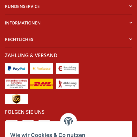
KUNDENSERVICE
INFORMATIONEN
RECHTLICHES
ZAHLUNG & VERSAND
FOLGEN SIE UNS
Wie wir Cookies & Co nutzen