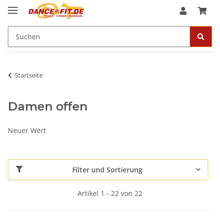
Startseite
Damen offen
Neuer Wert
Filter und Sortierung
Artikel 1 - 22 von 22