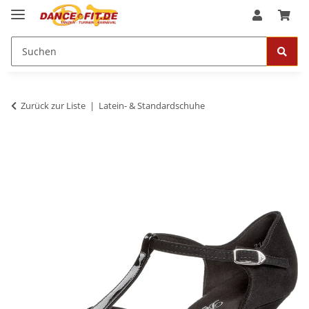
Zurück zur Liste
Latein- & Standardschuhe