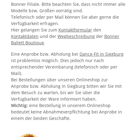
Bonner Filiale. Bitte beachten Sie, dass nicht immer alle
Modelle bzw. Größen vorrätig sind.
Telefonisch oder per Mail können Sie aber gerne die
Verfügbarkeit erfragen.
Hier gelangen Sie zum
Kontaktformular
den
Kontaktdaten
und der
Wegbeschreibung
der
Bonner
Ballett Boutique
.
Eine Anprobe bzw. Abholung bei
Dance-Fit in Siegburg
ist problemlos möglich. Dies jedoch nur nach
entsprechender Vereinbarung (telefonisch oder per
Mail).
Bei Bestellungen über unseren Onlineshop zur
Anprobe bzw. Abholung in Siegburg bitten wir Sie mit
dem Besuch zu warten, bis wir Sie über die
Verfügbarkeit der Ware informiert haben.
Wichtig:
eine Bestellung in unserem Onlineshop
bedeutet keine Abnahmeverpflichtung bei Anprobe in
einem der beiden Geschäfte.