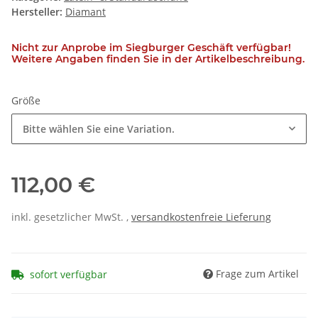
Hersteller:
Diamant
Nicht zur Anprobe im Siegburger Geschäft verfügbar!
Weitere Angaben finden Sie in der Artikelbeschreibung.
Größe
Bitte wählen Sie eine Variation.
112,00 €
inkl. gesetzlicher MwSt. ,
versandkostenfreie Lieferung
Frage zum Artikel
sofort verfügbar