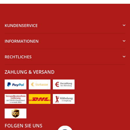
KUNDENSERVICE
INFORMATIONEN
RECHTLICHES
ZAHLUNG & VERSAND
FOLGEN SIE UNS