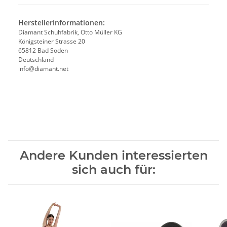
Herstellerinformationen:
Diamant Schuhfabrik, Otto Müller KG
Königsteiner Strasse 20
65812 Bad Soden
Deutschland
info@diamant.net
Andere Kunden interessierten
sich auch für: