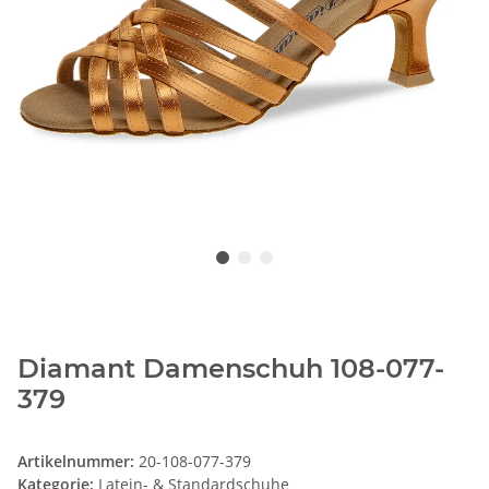
Diamant Damenschuh 108-077-
379
Artikelnummer:
20-108-077-379
Kategorie:
Latein- & Standardschuhe