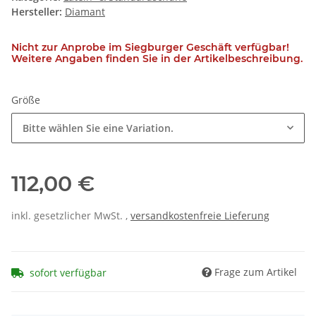
Hersteller:
Diamant
Nicht zur Anprobe im Siegburger Geschäft verfügbar!
Weitere Angaben finden Sie in der Artikelbeschreibung.
Größe
Bitte wählen Sie eine Variation.
112,00 €
inkl. gesetzlicher MwSt. ,
versandkostenfreie Lieferung
Frage zum Artikel
sofort verfügbar