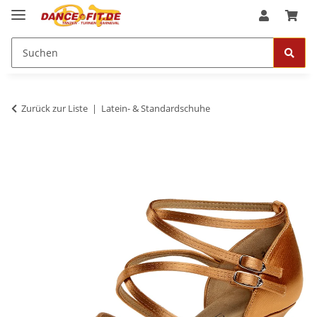
Zurück zur Liste
Latein- & Standardschuhe