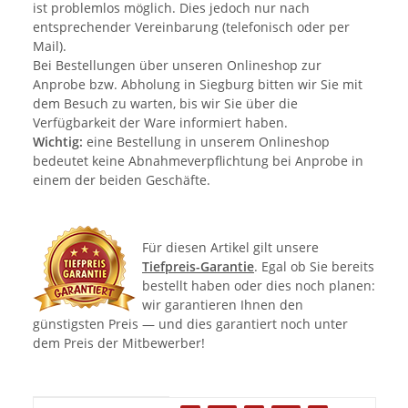
ist problemlos möglich. Dies jedoch nur nach
entsprechender Vereinbarung (telefonisch oder per
Mail).
Bei Bestellungen über unseren Onlineshop zur
Anprobe bzw. Abholung in Siegburg bitten wir Sie mit
dem Besuch zu warten, bis wir Sie über die
Verfügbarkeit der Ware informiert haben.
Wichtig:
eine Bestellung in unserem Onlineshop
bedeutet keine Abnahmeverpflichtung bei Anprobe in
einem der beiden Geschäfte.
Für diesen Artikel gilt unsere
Tiefpreis-Garantie
. Egal ob Sie bereits
bestellt haben oder dies noch planen:
wir garantieren Ihnen den
günstigsten Preis — und dies garantiert noch unter
dem Preis der Mitbewerber!