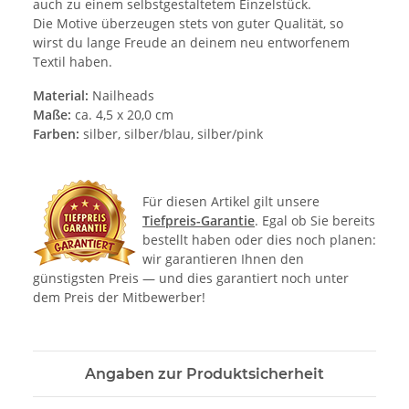
auch zu einem selbstgestaltetem Einzelstück.
Die Motive überzeugen stets von guter Qualität, so
wirst du lange Freude an deinem neu entworfenem
Textil haben.
Material:
Nailheads
Maße:
ca. 4,5 x 20,0 cm
Farben:
silber, silber/blau, silber/pink
Für diesen Artikel gilt unsere
Tiefpreis-Garantie
. Egal ob Sie bereits
bestellt haben oder dies noch planen:
wir garantieren Ihnen den
günstigsten Preis — und dies garantiert noch unter
dem Preis der Mitbewerber!
Angaben zur Produktsicherheit