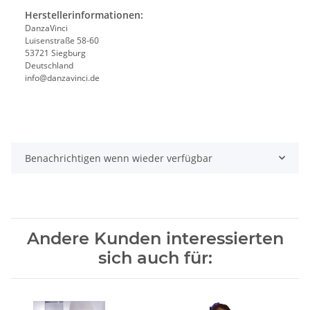
Herstellerinformationen:
DanzaVinci
Luisenstraße 58-60
53721 Siegburg
Deutschland
info@danzavinci.de
Benachrichtigen wenn wieder verfügbar
Andere Kunden interessierten
sich auch für: