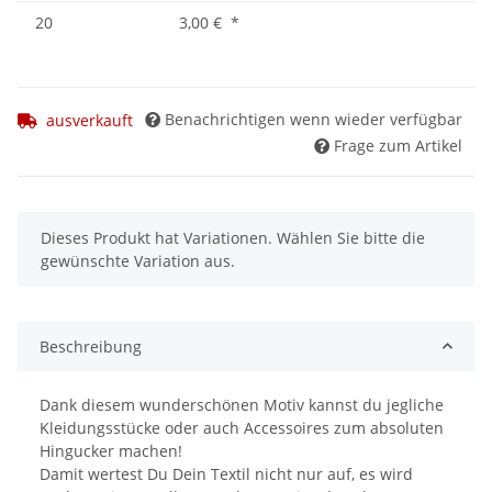
20
3,00 €
*
Benachrichtigen wenn wieder verfügbar
ausverkauft
Frage zum Artikel
x
Dieses Produkt hat Variationen. Wählen Sie bitte die
gewünschte Variation aus.
Beschreibung
Dank diesem wunderschönen Motiv kannst du jegliche
Kleidungsstücke oder auch Accessoires zum absoluten
Hingucker machen!
Damit wertest Du Dein Textil nicht nur auf, es wird