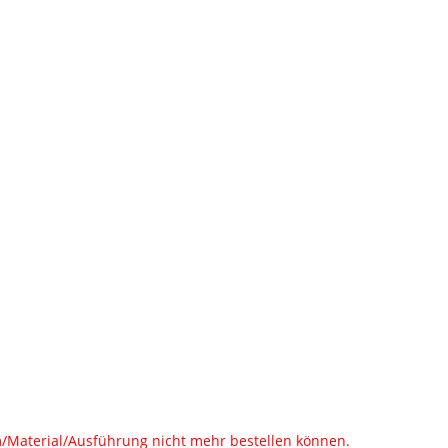
rm/Material/Ausführung nicht mehr bestellen können.