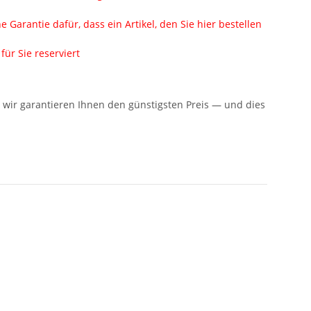
Garantie dafür, dass ein Artikel, den Sie hier bestellen
ür Sie reserviert
n: wir garantieren Ihnen den günstigsten Preis — und dies