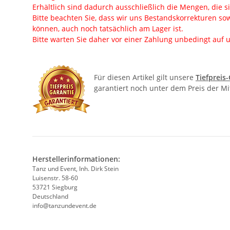
Erhältlich sind dadurch ausschließlich die Mengen, die s
Bitte beachten Sie, dass wir uns Bestandskorrekturen sow
können, auch noch tatsächlich am Lager ist.
Bitte warten Sie daher vor einer Zahlung unbedingt auf u
Für diesen Artikel gilt unsere
Tiefpreis
garantiert noch unter dem Preis der M
Herstellerinformationen:
Tanz und Event, Inh. Dirk Stein
Luisenstr. 58-60
53721 Siegburg
Deutschland
info@tanzundevent.de