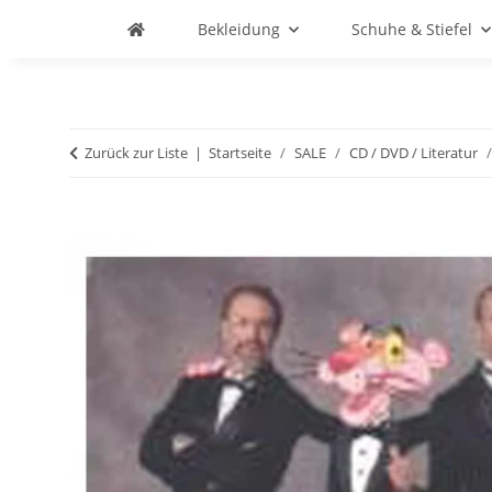
Bekleidung
Schuhe & Stiefel
Zurück zur Liste
Startseite
SALE
CD / DVD / Literatur