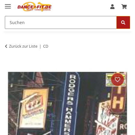
Zurück zur Liste
CD