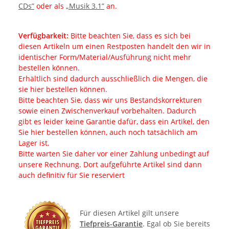
CDs”
oder als
„Musik 3.1”
an.
Verfügbarkeit:
Bitte beachten Sie, dass es sich bei
diesen Artikeln um einen Restposten handelt den wir in
identischer Form/Material/Ausführung nicht mehr
bestellen können.
Erhältlich sind dadurch ausschließlich die Mengen, die
sie hier bestellen können.
Bitte beachten Sie, dass wir uns Bestandskorrekturen
sowie einen Zwischenverkauf vorbehalten. Dadurch
gibt es leider keine Garantie dafür, dass ein Artikel, den
Sie hier bestellen können, auch noch tatsächlich am
Lager ist.
Bitte warten Sie daher vor einer Zahlung unbedingt auf
unsere Rechnung. Dort aufgeführte Artikel sind dann
auch definitiv für Sie reserviert
Für diesen Artikel gilt unsere
Tiefpreis-Garantie
. Egal ob Sie bereits