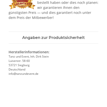
bestellt haben oder dies noch planen:
wir garantieren Ihnen den
günstigsten Preis — und dies garantiert noch unter
dem Preis der Mitbewerber!
Angaben zur Produktsicherheit
Herstellerinformationen:
Tanz und Event, Inh. Dirk Stein
Luisenstr. 58-60
53721 Siegburg
Deutschland
info@tanzundevent.de