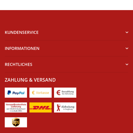
KUNDENSERVICE
INFORMATIONEN
RECHTLICHES
ZAHLUNG & VERSAND