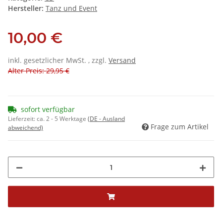
Hersteller:
Tanz und Event
10,00 €
inkl. gesetzlicher MwSt. , zzgl.
Versand
Alter Preis: 29,95 €
sofort verfügbar
Lieferzeit:
ca. 2 - 5 Werktage
(DE - Ausland
Frage zum Artikel
abweichend)