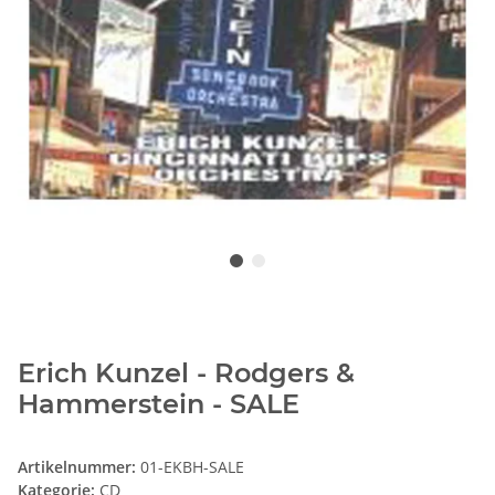
Erich Kunzel - Rodgers &
Hammerstein - SALE
Artikelnummer:
01-EKBH-SALE
Kategorie:
CD