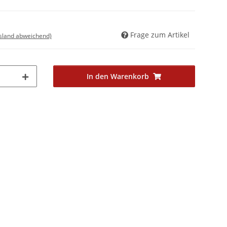
Frage zum Artikel
usland abweichend)
In den Warenkorb