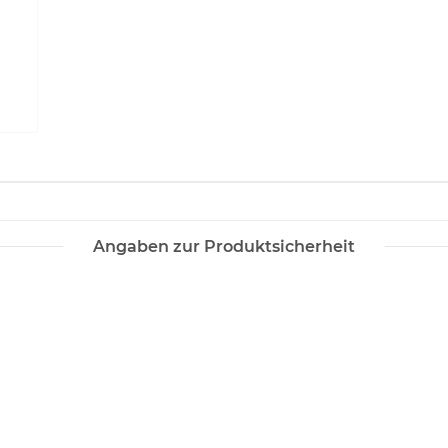
Angaben zur Produktsicherheit