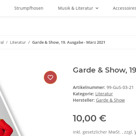
Strumpfhosen
Musik & Literatur
Accessoire
al
Literatur
Garde & Show, 19. Ausgabe - März 2021
Garde & Show, 19
Artikelnummer:
99-GuS-03-21
Kategorie:
Literatur
Hersteller:
Garde & Show
10,00 €
inkl. gesetzlicher MwSt. , zzgl.