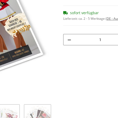
sofort verfügbar
Lieferzeit:
ca. 2 - 5 Werktage
(DE - A