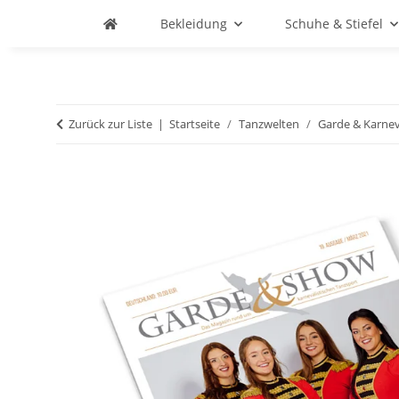
Bekleidung
Schuhe & Stiefel
Zurück zur Liste
Startseite
Tanzwelten
Garde & Karnev