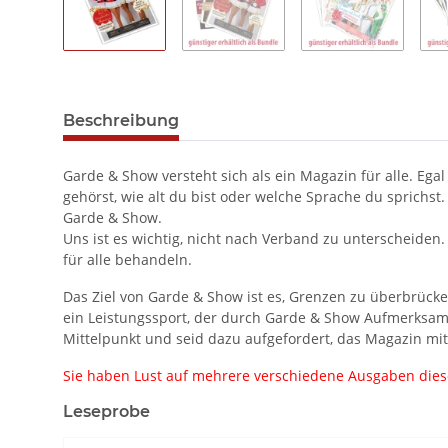
Beschreibung
Garde & Show versteht sich als ein Magazin für alle. Ega
gehörst, wie alt du bist oder welche Sprache du sprichst
Garde & Show.
Uns ist es wichtig, nicht nach Verband zu unterscheiden
für alle behandeln.
Das Ziel von Garde & Show ist es, Grenzen zu überbrücke
ein Leistungssport, der durch Garde & Show Aufmerksamk
Mittelpunkt und seid dazu aufgefordert, das Magazin mi
Sie haben Lust auf mehrere verschiedene Ausgaben diese
Leseprobe