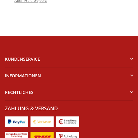
Alter Preis:
29,95 €
KUNDENSERVICE
INFORMATIONEN
RECHTLICHES
ZAHLUNG & VERSAND