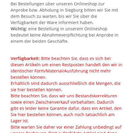
Bei Bestellungen über unseren Onlineshop zur
Anprobe bzw. Abholung in Siegburg bitten wir Sie mit
dem Besuch zu warten, bis wir Sie über die
Verfügbarkeit der Ware informiert haben.
Wichtig:
eine Bestellung in unserem Onlineshop
bedeutet keine Abnahmeverpflichtung bei Anprobe in
einem der beiden Geschäfte.
Verfügbarkeit:
Bitte beachten Sie, dass es sich bei
diesen Artikeln um einen Restposten handelt den wir in
identischer Form/Material/Ausführung nicht mehr
bestellen können.
Erhältlich sind dadurch ausschließlich die Mengen, die
sie hier bestellen können.
Bitte beachten Sie, dass wir uns Bestandskorrekturen
sowie einen Zwischenverkauf vorbehalten. Dadurch
gibt es leider keine Garantie dafür, dass ein Artikel, den
Sie hier bestellen können, auch noch tatsächlich am
Lager ist.
Bitte warten Sie daher vor einer Zahlung unbedingt auf