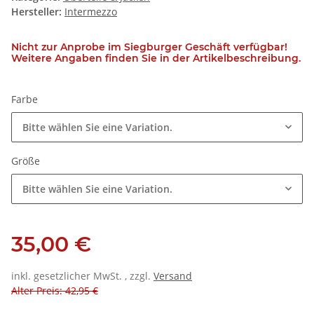
Hersteller:
Intermezzo
Nicht zur Anprobe im Siegburger Geschäft verfügbar!
Weitere Angaben finden Sie in der Artikelbeschreibung.
Farbe
Bitte wählen Sie eine Variation.
Größe
Bitte wählen Sie eine Variation.
35,00 €
inkl. gesetzlicher MwSt. , zzgl.
Versand
Alter Preis: 42,95 €