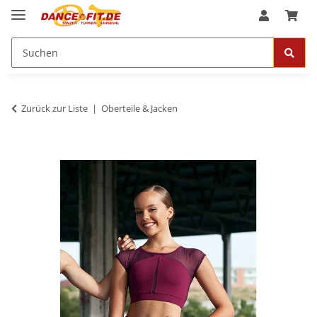
Zurück zur Liste
Oberteile & Jacken