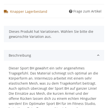
Frage zum Artikel
Knapper Lagerbestand
x
Dieses Produkt hat Variationen. Wählen Sie bitte die
gewünschte Variation aus.
Beschreibung
Dieser Sport BH gewährt ein sehr angenehmes
Tragegefühl. Das Material schmiegt sich optimal an die
Körperform an. Intermezzo arbeitet mit einem sehr
elastischem Mesh, was zu dem Tragekomfort beiträgt.
Auch optisch überzeugt der Sport BH auf ganzer Linie!
Die Einsätze aus Mesh, die kurzen Ärmel und der
offene Rücken lassen dich zu einem echten Hingucker
werden! Ein Optimaler Sport BH für im Fitness Studio,