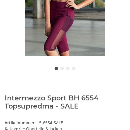
Intermezzo Sport BH 6554
Topsupredma - SALE
Artikelnummer:
15-6554-SALE
Kategorie:
Oberteile & Jacken