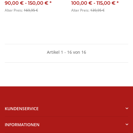
90,00 € -
150,00 €
*
100,00 € -
115,00 €
*
Alter Preis:
169,95 €
Alter Preis:
139,95 €
Artikel 1 - 16 von 16
KUNDENSERVICE
INFORMATIONEN