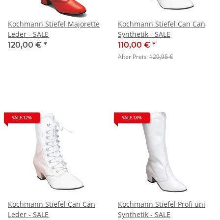
Kochmann Stiefel Majorette
Kochmann Stiefel Can Can
Leder - SALE
Synthetik - SALE
120,00 €
*
110,00 €
*
Alter Preis:
129,95 €
SALE 12%
SALE 18%
Kochmann Stiefel Can Can
Kochmann Stiefel Profi uni
Leder - SALE
Synthetik - SALE