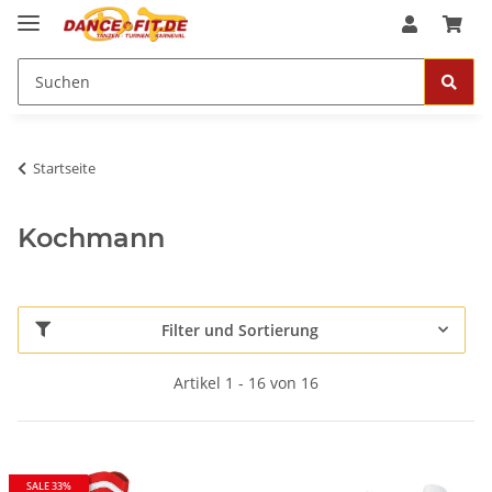
Startseite
Kochmann
Filter und Sortierung
Artikel 1 - 16 von 16
SALE 33%