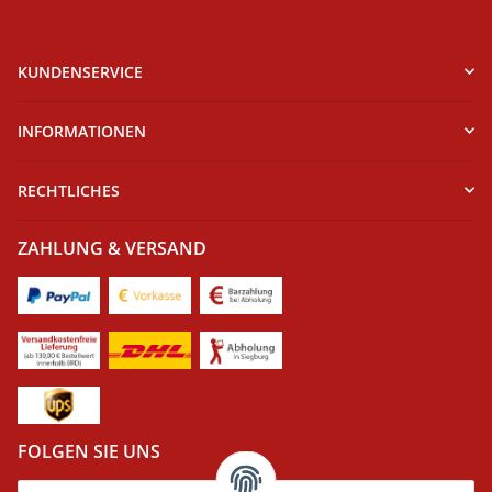
KUNDENSERVICE
INFORMATIONEN
RECHTLICHES
ZAHLUNG & VERSAND
FOLGEN SIE UNS