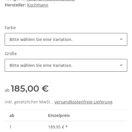
Hersteller:
Kochmann
Farbe
Bitte wählen Sie eine Variation.
Größe
Bitte wählen Sie eine Variation.
185,00 €
ab
inkl. gesetzlicher MwSt. ,
versandkostenfreie Lieferung
ab
Einzelpreis
1
189,95 €
*