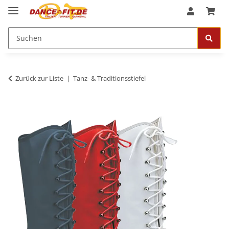
Zurück zur Liste
Tanz- & Traditionsstiefel