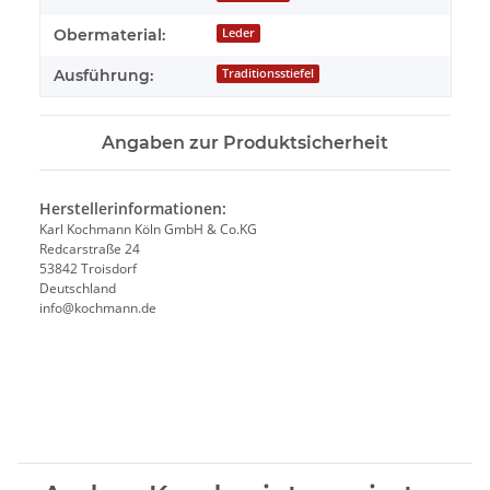
Obermaterial:
Leder
Ausführung:
Traditionsstiefel
Angaben zur Produktsicherheit
Herstellerinformationen:
Karl Kochmann Köln GmbH & Co.KG
Redcarstraße 24
53842 Troisdorf
Deutschland
info@kochmann.de