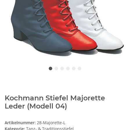
Kochmann Stiefel Majorette
Leder (Modell 04)
Artikelnummer:
28-Majorette-L
Kategorie:
Tanz- & Traditionsstiefel