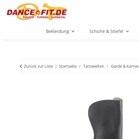
Bekleidung
Schuhe & Stiefel
Zurück zur Liste
Startseite
Tanzwelten
Garde & Karnev