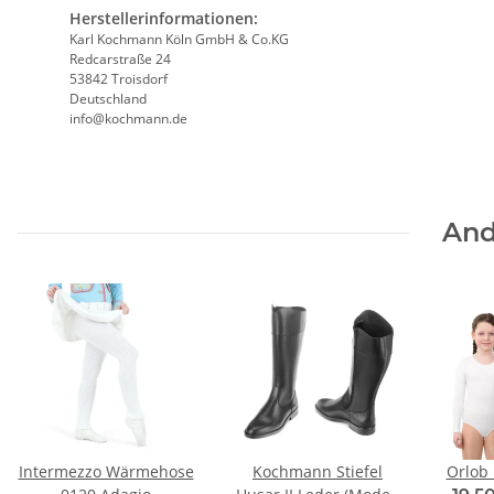
Herstellerinformationen:
Karl Kochmann Köln GmbH & Co.KG
Redcarstraße 24
53842 Troisdorf
Deutschland
info@kochmann.de
And
Intermezzo Wärmehose
Kochmann Stiefel
Orlob 