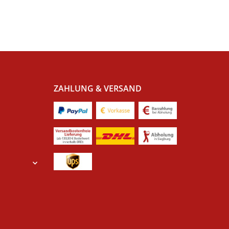
ZAHLUNG & VERSAND