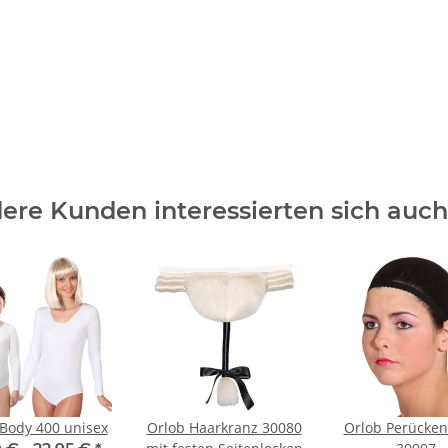
ere Kunden interessierten sich auch 
Body 400 unisex
Orlob Haarkranz 30080
Orlob Perücke