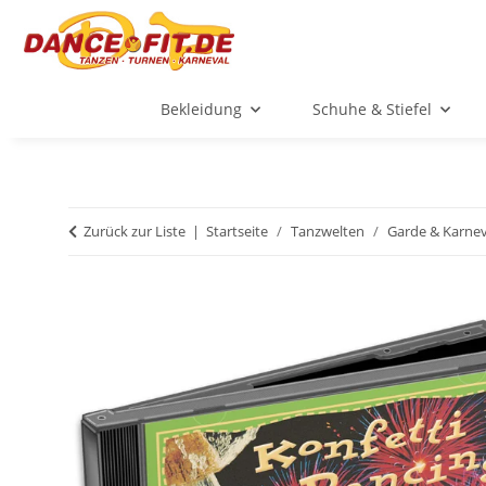
Bekleidung
Schuhe & Stiefel
Zurück zur Liste
Startseite
Tanzwelten
Garde & Karnev