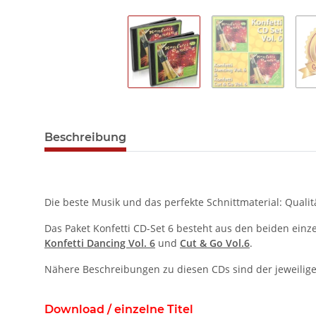
Beschreibung
Die beste Musik und das perfekte Schnittmaterial: Qualitä
Das Paket Konfetti CD-Set 6 besteht aus den beiden einz
Konfetti Dancing Vol. 6
und
Cut & Go Vol.6
.
Nähere Beschreibungen zu diesen CDs sind der jeweilig
Download / einzelne Titel