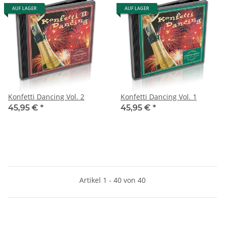
AUF LAGER
AUF LAGER
Konfetti Dancing Vol. 2
Konfetti Dancing Vol. 1
45,95 €
*
45,95 €
*
Artikel 1 - 40 von 40