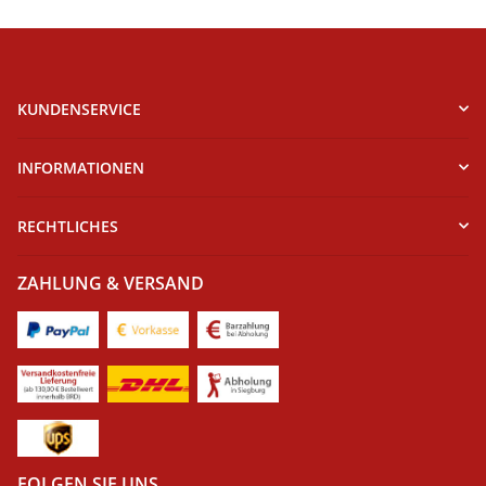
KUNDENSERVICE
INFORMATIONEN
RECHTLICHES
ZAHLUNG & VERSAND
FOLGEN SIE UNS