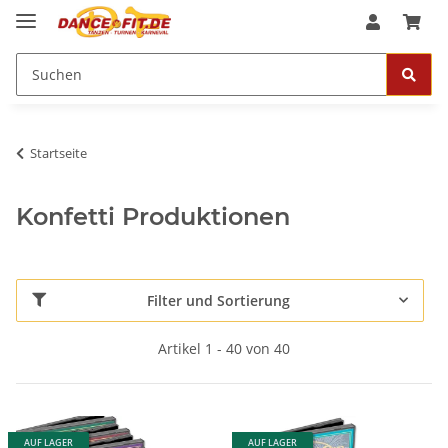
Startseite
Konfetti Produktionen
Filter und Sortierung
Artikel 1 - 40 von 40
AUF LAGER
AUF LAGER