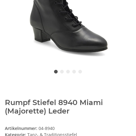
Rumpf Stiefel 8940 Miami
(Majorette) Leder
Artikelnummer:
04-8940
Kategorie:
Tanz- & Traditionsstiefel