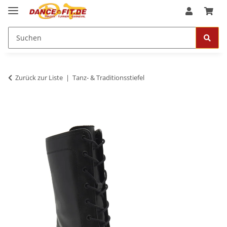
Zurück zur Liste
Tanz- & Traditionsstiefel