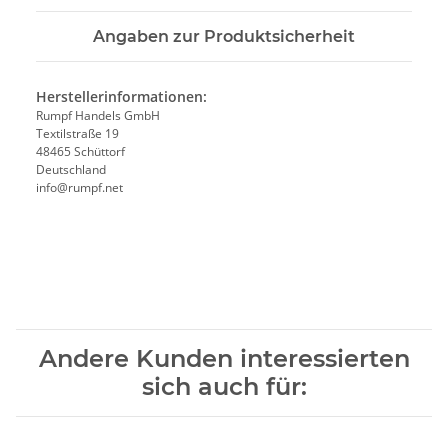
Angaben zur Produktsicherheit
Herstellerinformationen:
Rumpf Handels GmbH
Textilstraße 19
48465 Schüttorf
Deutschland
info@rumpf.net
Andere Kunden interessierten
sich auch für: