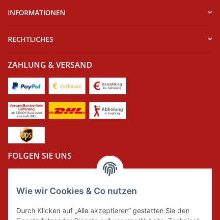
INFORMATIONEN
RECHTLICHES
ZAHLUNG & VERSAND
FOLGEN SIE UNS
Wie wir Cookies & Co nutzen
DER GRÜNE PUNKT
Durch Klicken auf „Alle akzeptieren“ gestatten Sie den