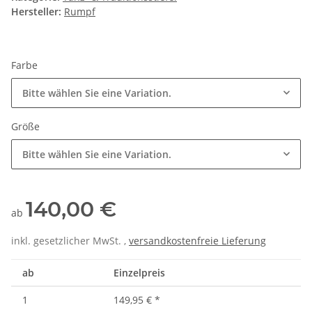
Hersteller:
Rumpf
Farbe
Bitte wählen Sie eine Variation.
Größe
Bitte wählen Sie eine Variation.
140,00 €
ab
inkl. gesetzlicher MwSt. ,
versandkostenfreie Lieferung
ab
Einzelpreis
1
149,95 €
*