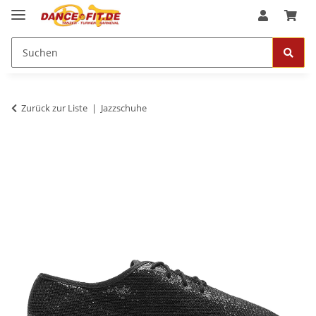
Zurück zur Liste
Jazzschuhe