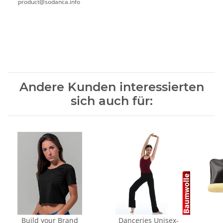
product@sodanca.info
Andere Kunden interessierten
sich auch für:
Build your Brand
Danceries Unisex-