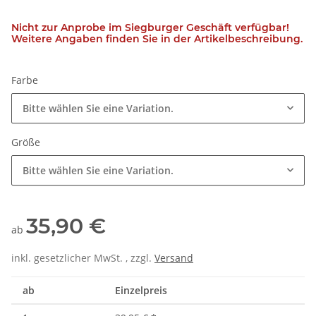
Nicht zur Anprobe im Siegburger Geschäft verfügbar!
Weitere Angaben finden Sie in der Artikelbeschreibung.
Farbe
Bitte wählen Sie eine Variation.
Größe
Bitte wählen Sie eine Variation.
35,90 €
ab
inkl. gesetzlicher MwSt. , zzgl.
Versand
ab
Einzelpreis