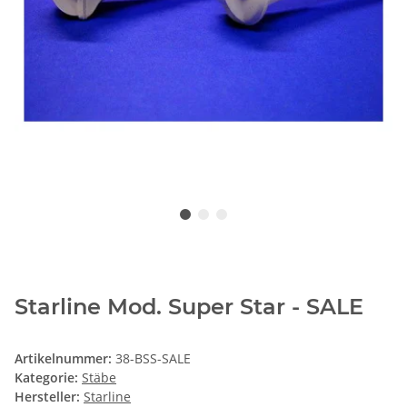
Starline Mod. Super Star - SALE
Artikelnummer:
38-BSS-SALE
Kategorie:
Stäbe
Hersteller:
Starline