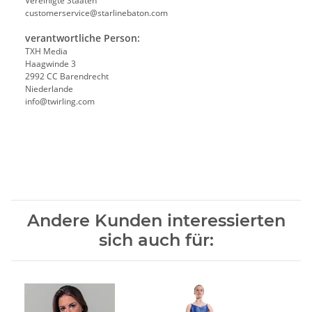
Vereinigte Staaten
customerservice@starlinebaton.com
verantwortliche Person:
TXH Media
Haagwinde 3
2992 CC Barendrecht
Niederlande
info@twirling.com
Andere Kunden interessierten
sich auch für: