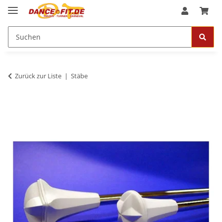
Zurück zur Liste
Stäbe