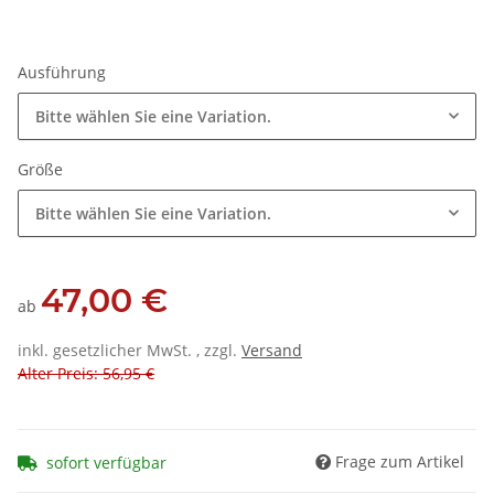
Ausführung
Bitte wählen Sie eine Variation.
Größe
Bitte wählen Sie eine Variation.
47,00 €
ab
inkl. gesetzlicher MwSt. , zzgl.
Versand
Alter Preis: 56,95 €
Frage zum Artikel
sofort verfügbar