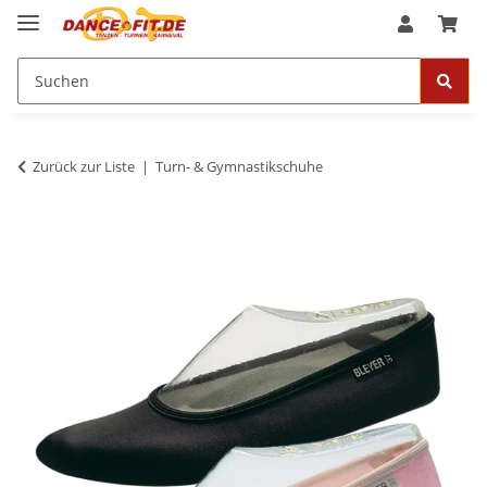
Zurück zur Liste
Turn- & Gymnastikschuhe