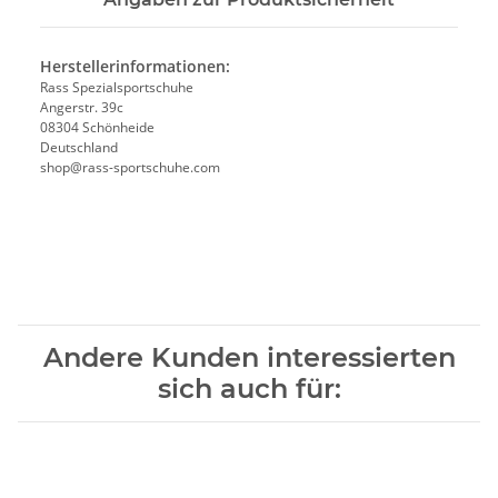
Herstellerinformationen:
Rass Spezialsportschuhe
Angerstr. 39c
08304 Schönheide
Deutschland
shop@rass-sportschuhe.com
Andere Kunden interessierten
sich auch für: