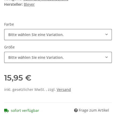
Hersteller:
Bleyer
Farbe
Bitte wählen Sie eine Variation.
Größe
Bitte wählen Sie eine Variation.
15,95 €
inkl. gesetzlicher MwSt. , zzgl.
Versand
Frage zum Artikel
sofort verfügbar