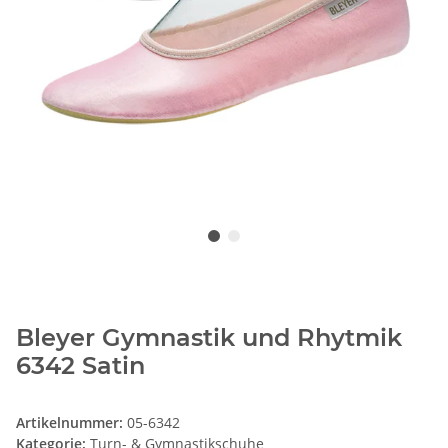
Bleyer Gymnastik und Rhytmik
6342 Satin
Artikelnummer:
05-6342
Kategorie:
Turn- & Gymnastikschuhe