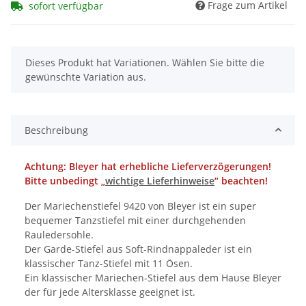
Frage zum Artikel
sofort verfügbar
x
Dieses Produkt hat Variationen. Wählen Sie bitte die
gewünschte Variation aus.
Beschreibung
Achtung: Bleyer hat erhebliche Lieferverzögerungen!
Bitte unbedingt „
wichtige Lieferhinweise
“ beachten!
Der Mariechenstiefel 9420 von Bleyer ist ein super
bequemer Tanzstiefel mit einer durchgehenden
Rauledersohle.
Der Garde-Stiefel aus Soft-Rindnappaleder ist ein
klassischer Tanz-Stiefel mit 11 Ösen.
Ein klassischer Mariechen-Stiefel aus dem Hause Bleyer
der für jede Altersklasse geeignet ist.