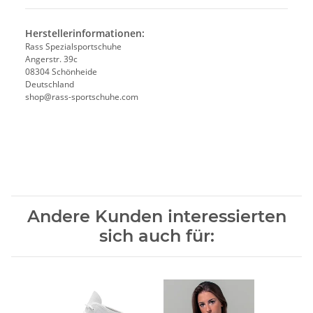
Herstellerinformationen:
Rass Spezialsportschuhe
Angerstr. 39c
08304 Schönheide
Deutschland
shop@rass-sportschuhe.com
Andere Kunden interessierten
sich auch für: