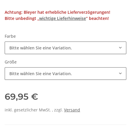
Achtung: Bleyer hat erhebliche Lieferverzögerungen!
Bitte unbedingt „
wichtige Lieferhinweise
“ beachten!
Farbe
Bitte wählen Sie eine Variation.
Größe
Bitte wählen Sie eine Variation.
69,95 €
inkl. gesetzlicher MwSt. , zzgl.
Versand