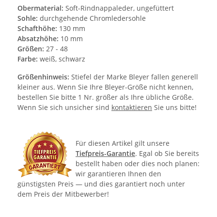
Obermaterial:
Soft-Rindnappaleder, ungefüttert
Sohle:
durchgehende Chromledersohle
Schafthöhe:
130 mm
Absatzhöhe:
10 mm
Größen:
27 - 48
Farbe:
weiß, schwarz
Größenhinweis:
Stiefel der Marke Bleyer fallen generell
kleiner aus. Wenn Sie Ihre Bleyer-Größe nicht kennen,
bestellen Sie bitte 1 Nr. größer als Ihre übliche Größe.
Wenn Sie sich unsicher sind
kontaktieren
Sie uns bitte!
Für diesen Artikel gilt unsere
Tiefpreis-Garantie
. Egal ob Sie bereits
bestellt haben oder dies noch planen:
wir garantieren Ihnen den
günstigsten Preis — und dies garantiert noch unter
dem Preis der Mitbewerber!