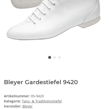
Bleyer Gardestiefel 9420
Artikelnummer:
05-9420
Kategorie:
Tanz- & Traditionsstiefel
Hersteller:
Bleyer