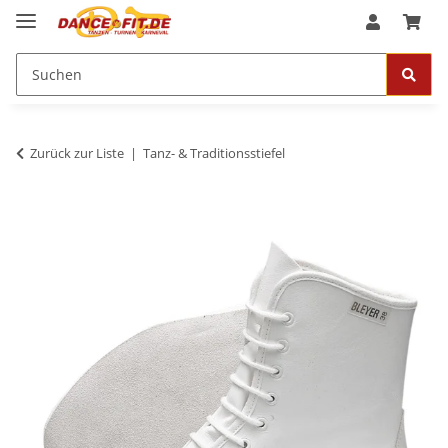
Zurück zur Liste
Tanz- & Traditionsstiefel