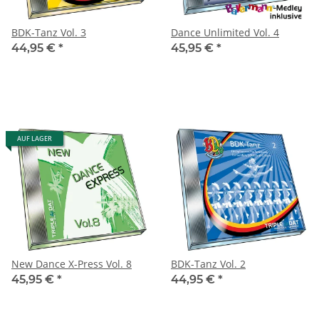
BDK-Tanz Vol. 3
Dance Unlimited Vol. 4
44,95 €
*
45,95 €
*
AUF LAGER
New Dance X-Press Vol. 8
BDK-Tanz Vol. 2
45,95 €
*
44,95 €
*