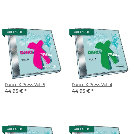
AUF LAGER
AUF LAGER
Dance X-Press Vol. 5
Dance X-Press Vol. 4
44,95 €
*
44,95 €
*
AUF LAGER
AUF LAGER