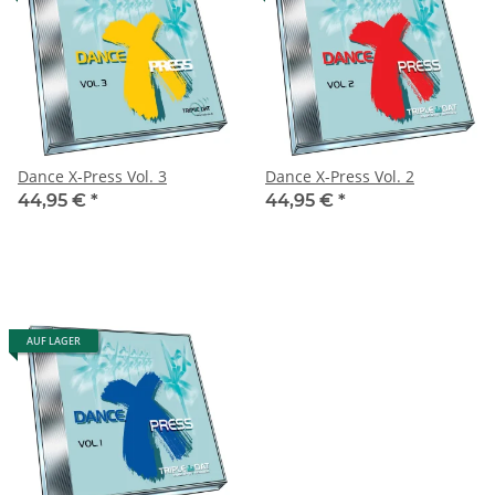
Dance X-Press Vol. 3
Dance X-Press Vol. 2
44,95 €
*
44,95 €
*
AUF LAGER