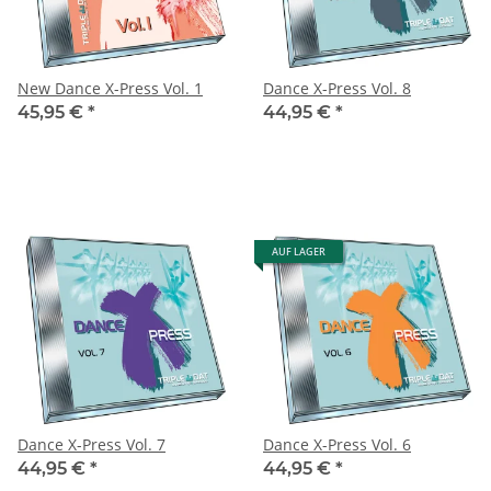
New Dance X-Press Vol. 1
Dance X-Press Vol. 8
45,95 €
*
44,95 €
*
AUF LAGER
Dance X-Press Vol. 7
Dance X-Press Vol. 6
44,95 €
*
44,95 €
*