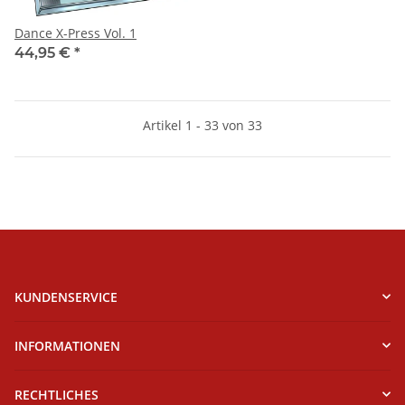
Dance X-Press Vol. 1
44,95 €
*
Artikel 1 - 33 von 33
KUNDENSERVICE
INFORMATIONEN
RECHTLICHES