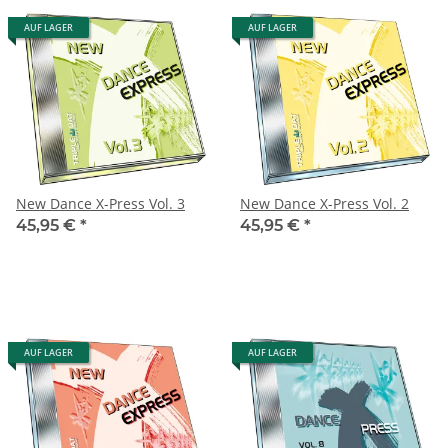
AUF LAGER
AUF LAGER
New Dance X-Press Vol. 3
New Dance X-Press Vol. 2
45,95 €
*
45,95 €
*
AUF LAGER
AUF LAGER