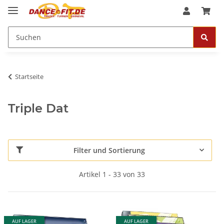
Startseite
Triple Dat
Filter und Sortierung
Artikel 1 - 33 von 33
AUF LAGER
AUF LAGER