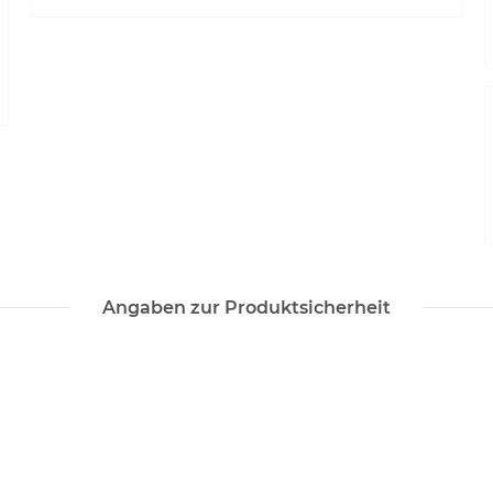
Angaben zur Produktsicherheit