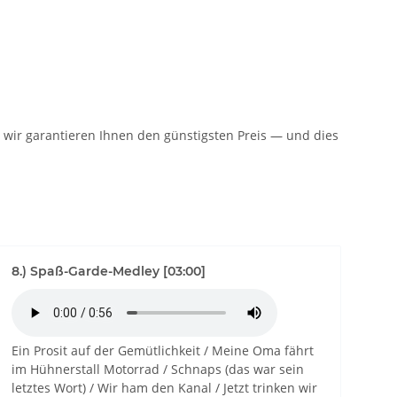
n: wir garantieren Ihnen den günstigsten Preis — und dies
8.) Spaß-Garde-Medley [03:00]
Ein Prosit auf der Gemütlichkeit / Meine Oma fährt
im Hühnerstall Motorrad / Schnaps (das war sein
letztes Wort) / Wir ham den Kanal / Jetzt trinken wir