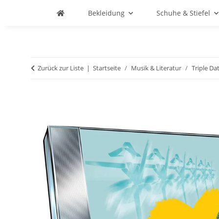
Bekleidung
Schuhe & Stiefel
Zurück zur Liste
Startseite
Musik & Literatur
Triple Da