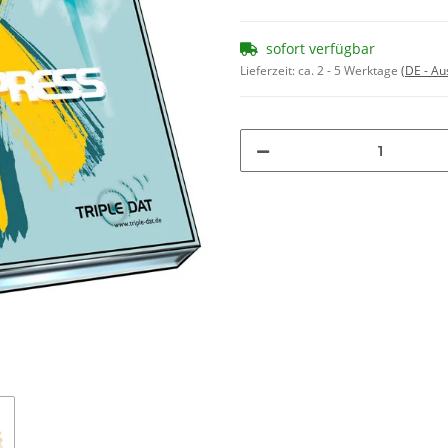
sofort verfügbar
Lieferzeit:
ca. 2 - 5 Werktage
(DE - A