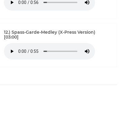
12.) Spass-Garde-Medley (X-Press Version)
[03:00]