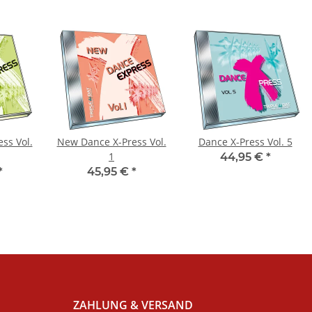
ss Vol.
New Dance X-Press Vol.
Dance X-Press Vol. 5
1
44,95 €
*
*
45,95 €
*
ZAHLUNG & VERSAND