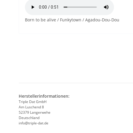
Born to be alive / Funkytown / Agadou-Dou-Dou
Herstellerinformationen:
Triple Dat GmbH
Am Luschend 8
52379 Langerwehe
Deutschland
info@triple-dat.de