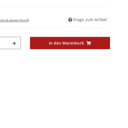
Frage zum Artikel
usland abweichend)
In den Warenkorb