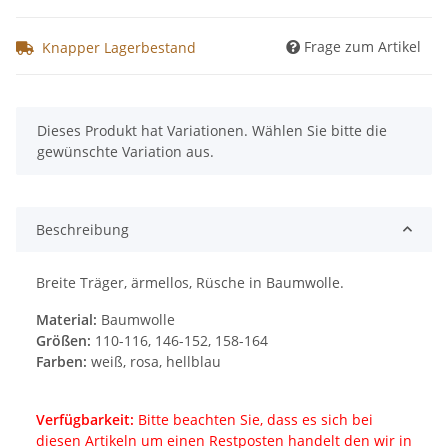
Frage zum Artikel
Knapper Lagerbestand
x
Dieses Produkt hat Variationen. Wählen Sie bitte die
gewünschte Variation aus.
Beschreibung
Breite Träger, ärmellos, Rüsche in Baumwolle.
Material:
Baumwolle
Größen:
110-116, 146-152, 158-164
Farben:
weiß, rosa, hellblau
Verfügbarkeit:
Bitte beachten Sie, dass es sich bei
diesen Artikeln um einen Restposten handelt den wir in