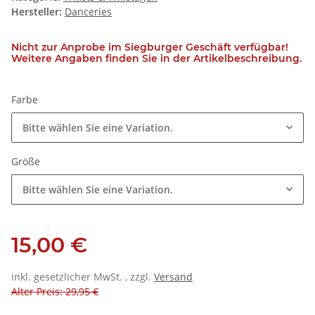
Hersteller:
Danceries
Nicht zur Anprobe im Siegburger Geschäft verfügbar!
Weitere Angaben finden Sie in der Artikelbeschreibung.
Farbe
Bitte wählen Sie eine Variation.
Größe
Bitte wählen Sie eine Variation.
15,00 €
inkl. gesetzlicher MwSt. , zzgl.
Versand
Alter Preis: 29,95 €