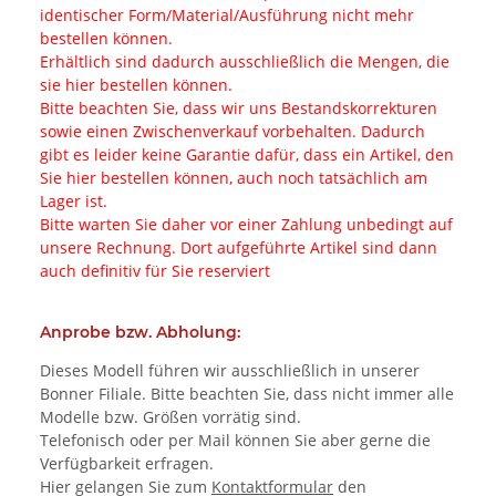
identischer Form/Material/Ausführung nicht mehr
bestellen können.
Erhältlich sind dadurch ausschließlich die Mengen, die
sie hier bestellen können.
Bitte beachten Sie, dass wir uns Bestandskorrekturen
sowie einen Zwischenverkauf vorbehalten. Dadurch
gibt es leider keine Garantie dafür, dass ein Artikel, den
Sie hier bestellen können, auch noch tatsächlich am
Lager ist.
Bitte warten Sie daher vor einer Zahlung unbedingt auf
unsere Rechnung. Dort aufgeführte Artikel sind dann
auch definitiv für Sie reserviert
Anprobe bzw. Abholung:
Dieses Modell führen wir ausschließlich in unserer
Bonner Filiale. Bitte beachten Sie, dass nicht immer alle
Modelle bzw. Größen vorrätig sind.
Telefonisch oder per Mail können Sie aber gerne die
Verfügbarkeit erfragen.
Hier gelangen Sie zum
Kontaktformular
den