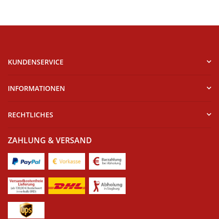
KUNDENSERVICE
INFORMATIONEN
RECHTLICHES
ZAHLUNG & VERSAND