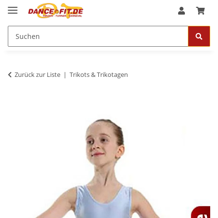
Zurück zur Liste
Trikots & Trikotagen