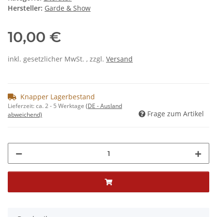
Hersteller:
Garde & Show
10,00 €
inkl. gesetzlicher MwSt. , zzgl.
Versand
Knapper Lagerbestand
Lieferzeit:
ca. 2 - 5 Werktage
(DE - Ausland
Frage zum Artikel
abweichend)