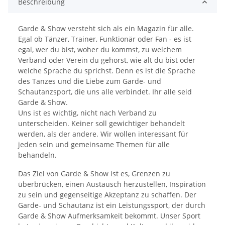
Beschreibung
Garde & Show versteht sich als ein Magazin für alle.
Egal ob Tänzer, Trainer, Funktionär oder Fan - es ist
egal, wer du bist, woher du kommst, zu welchem
Verband oder Verein du gehörst, wie alt du bist oder
welche Sprache du sprichst. Denn es ist die Sprache
des Tanzes und die Liebe zum Garde- und
Schautanzsport, die uns alle verbindet. Ihr alle seid
Garde & Show.
Uns ist es wichtig, nicht nach Verband zu
unterscheiden. Keiner soll gewichtiger behandelt
werden, als der andere. Wir wollen interessant für
jeden sein und gemeinsame Themen für alle
behandeln.
Das Ziel von Garde & Show ist es, Grenzen zu
überbrücken, einen Austausch herzustellen, Inspiration
zu sein und gegenseitige Akzeptanz zu schaffen. Der
Garde- und Schautanz ist ein Leistungssport, der durch
Garde & Show Aufmerksamkeit bekommt. Unser Sport