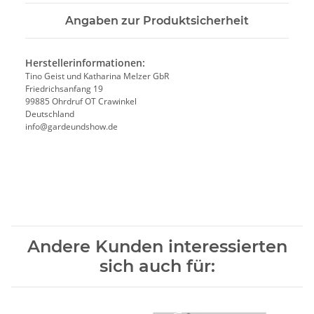
Angaben zur Produktsicherheit
Herstellerinformationen:
Tino Geist und Katharina Melzer GbR
Friedrichsanfang 19
99885 Ohrdruf OT Crawinkel
Deutschland
info@gardeundshow.de
Andere Kunden interessierten
sich auch für: