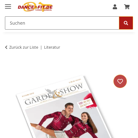
Zurück zur Liste
Literatur