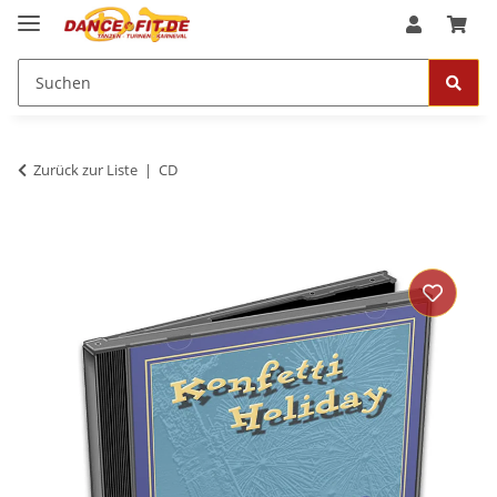
Zurück zur Liste
CD