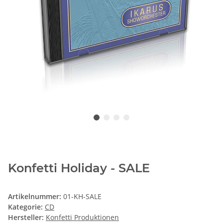
Konfetti Holiday - SALE
Artikelnummer:
01-KH-SALE
Kategorie:
CD
Hersteller:
Konfetti Produktionen