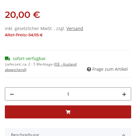
20,00 €
inkl. gesetzlicher MwSt. , zzgl.
Versand
Alter Preis: 34,95 €
sofort verfügbar
Lieferzeit:
ca. 2 - 5 Werktage
(DE - Ausland
Frage zum Artikel
abweichend)
Beschreibung