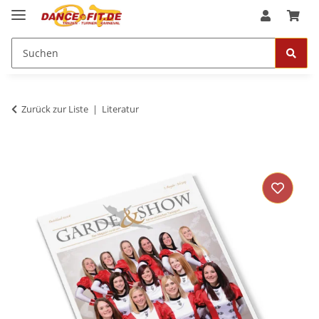
Zurück zur Liste
Literatur