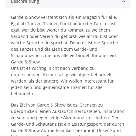
Beschreibung
Garde & Show versteht sich als ein Magazin für alle.
Egal ob Tänzer, Trainer, Funktionär oder Fan - es ist
egal, wer du bist, woher du kommst, zu welchem
Verband oder Verein du gehörst, wie alt du bist oder
welche Sprache du sprichst. Denn es ist die Sprache
des Tanzes und die Liebe zum Garde- und
Schautanzsport, die uns alle verbindet. Ihr alle seid
Garde & Show.
Uns ist es wichtig, nicht nach Verband zu
unterscheiden. Keiner soll gewichtiger behandelt
werden, als der andere. Wir wollen interessant für
jeden sein und gemeinsame Themen für alle
behandeln.
Das Ziel von Garde & Show ist es, Grenzen zu
überbrücken, einen Austausch herzustellen, Inspiration
zu sein und gegenseitige Akzeptanz zu schaffen. Der
Garde- und Schautanz ist ein Leistungssport, der durch
Garde & Show Aufmerksamkeit bekommt. Unser Sport