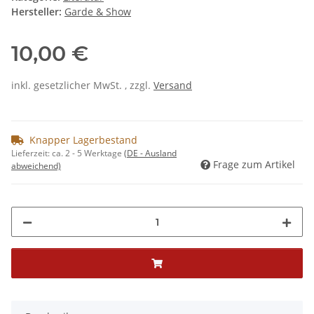
Hersteller:
Garde & Show
10,00 €
inkl. gesetzlicher MwSt. , zzgl.
Versand
Knapper Lagerbestand
Lieferzeit:
ca. 2 - 5 Werktage
(DE - Ausland
Frage zum Artikel
abweichend)