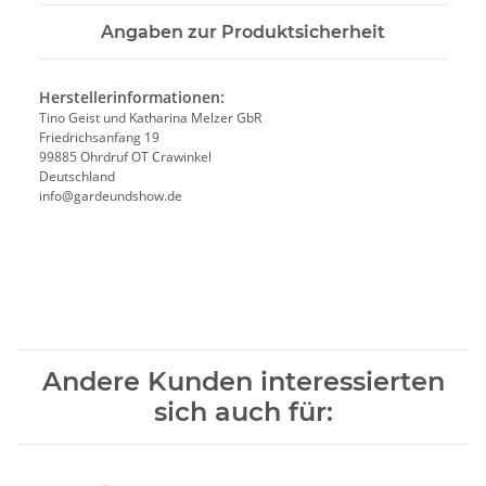
Angaben zur Produktsicherheit
Herstellerinformationen:
Tino Geist und Katharina Melzer GbR
Friedrichsanfang 19
99885 Ohrdruf OT Crawinkel
Deutschland
info@gardeundshow.de
Andere Kunden interessierten
sich auch für: