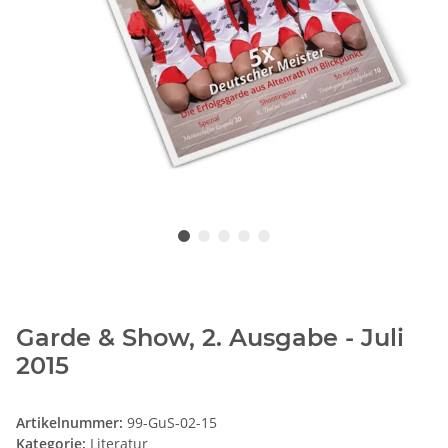
Garde & Show, 2. Ausgabe - Juli
2015
Artikelnummer:
99-GuS-02-15
Kategorie:
Literatur