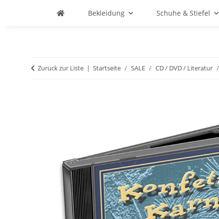
Bekleidung
Schuhe & Stiefel
Zurück zur Liste
Startseite
SALE
CD / DVD / Literatur