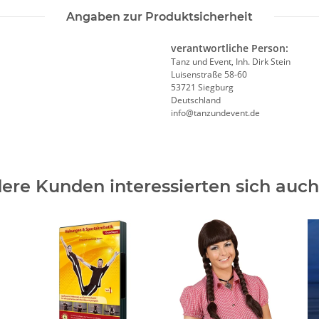
Angaben zur Produktsicherheit
verantwortliche Person:
Tanz und Event, Inh. Dirk Stein
Luisenstraße 58-60
53721 Siegburg
Deutschland
info@tanzundevent.de
ere Kunden interessierten sich auch 