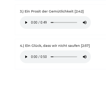
3.) Ein Prosit der Gemütlichkeit [2:42]
4.) Ein Glück, dass wir nicht saufen [2:57]