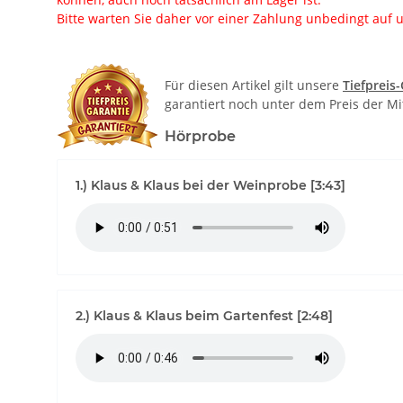
Bitte warten Sie daher vor einer Zahlung unbedingt auf u
Für diesen Artikel gilt unsere
Tiefpreis
garantiert noch unter dem Preis der M
Hörprobe
1.) Klaus & Klaus bei der Weinprobe [3:43]
2.) Klaus & Klaus beim Gartenfest [2:48]