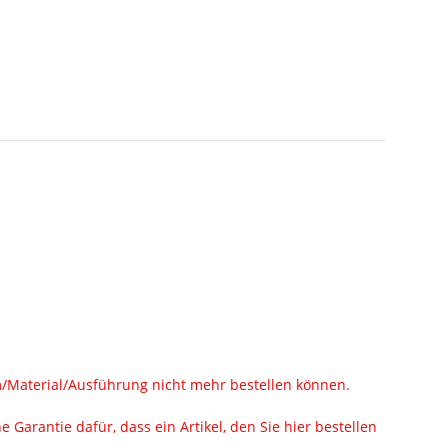
rm/Material/Ausführung nicht mehr bestellen können.
Garantie dafür, dass ein Artikel, den Sie hier bestellen