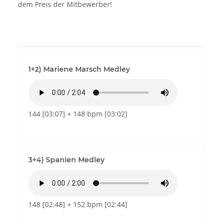
dem Preis der Mitbewerber!
1+2) Mariene Marsch Medley
144 [03:07] + 148 bpm [03:02]
3+4) Spanien Medley
148 [02:48] + 152 bpm [02:44]