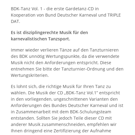
BDK-Tanz Vol. 1 - die erste Gardetanz-CD in
Kooperation von Bund Deutscher Karneval und TRIPLE
DAT.
Es ist disziplingerechte Musik für den
karnevalistischen Tanzsport.
Immer wieder verlieren Tänze auf den Tanzturnieren
des BDK unnötig Wertungspunkte, da die verwendete
Musik nicht den Anforderungen entspricht. Diese
entnehmen Sie bitte der Tanzturnier-Ordnung und den
Wertungskriterien.
Es lohnt sich, die richtige Musik für Ihren Tanz zu
wählen. Die Musik der CD „BDK-Tanz Vol.1” entspricht
in den vorliegenden, ungeschnittenen Varianten den
Anforderungen des Bundes Deutscher Karneval und ist
in Zusammenarbeit mit dem BDK-Schulungsteam
entstanden. Sollten Sie jedoch Teile dieser CD mit
anderer Musik zusammenschneiden, empfehlen wir
Ihnen dringend eine Zertifizierung der Aufnahme