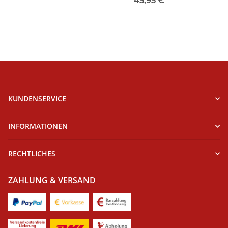
45,95 €
*
KUNDENSERVICE
INFORMATIONEN
RECHTLICHES
ZAHLUNG & VERSAND