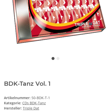
BDK-Tanz Vol. 1
Artikelnummer:
50-BDK-T-1
Kategorie:
CDs BDK-Tanz
Hersteller:
Triple Dat