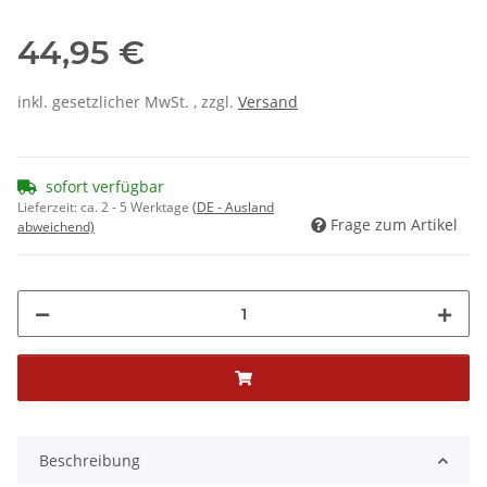
44,95 €
inkl. gesetzlicher MwSt. , zzgl.
Versand
sofort verfügbar
Lieferzeit:
ca. 2 - 5 Werktage
(DE - Ausland
Frage zum Artikel
abweichend)
Beschreibung