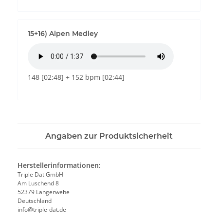
15+16) Alpen Medley
148 [02:48] + 152 bpm [02:44]
Angaben zur Produktsicherheit
Herstellerinformationen:
Triple Dat GmbH
Am Luschend 8
52379 Langerwehe
Deutschland
info@triple-dat.de