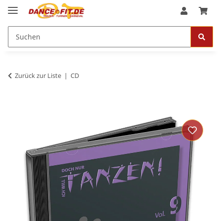
Zurück zur Liste
CD