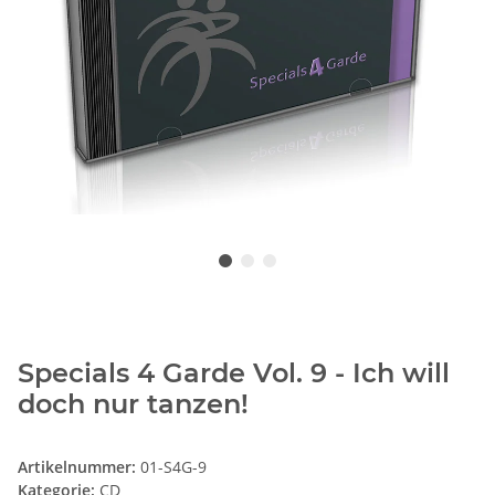
Specials 4 Garde Vol. 9 - Ich will
doch nur tanzen!
Artikelnummer:
01-S4G-9
Kategorie:
CD