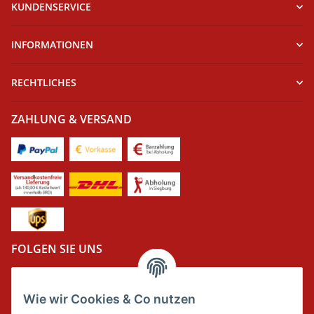
KUNDENSERVICE
INFORMATIONEN
RECHTLICHES
ZAHLUNG & VERSAND
FOLGEN SIE UNS
Wie wir Cookies & Co nutzen