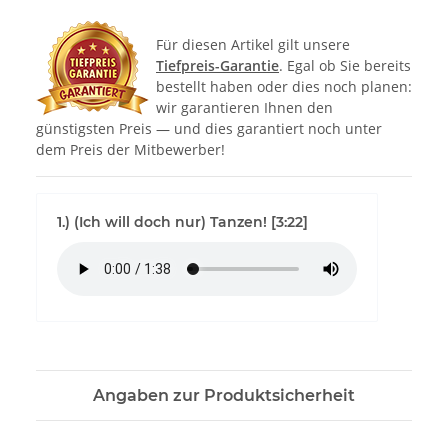
Für diesen Artikel gilt unsere
Tiefpreis-Garantie
. Egal ob Sie bereits
bestellt haben oder dies noch planen:
wir garantieren Ihnen den
günstigsten Preis — und dies garantiert noch unter
dem Preis der Mitbewerber!
1.) (Ich will doch nur) Tanzen! [3:22]
Angaben zur Produktsicherheit