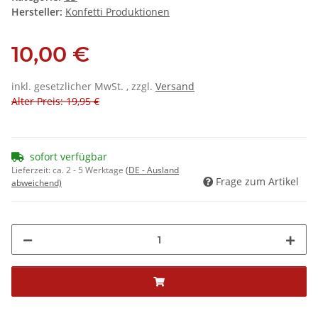
Hersteller:
Konfetti Produktionen
10,00 €
inkl. gesetzlicher MwSt. , zzgl.
Versand
Alter Preis: 19,95 €
sofort verfügbar
Lieferzeit:
ca. 2 - 5 Werktage
(DE - Ausland
Frage zum Artikel
abweichend)