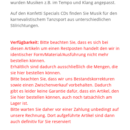
wurden Musiken z.B. im Tempo und Klang angepasst.
Auf den Konfetti Specials CDs finden Sie Musik für den
karnevalistischem Tanzsport aus unterschiedlichen
Stilrichtungen.
Verfügbarkeit:
Bitte beachten Sie, dass es sich bei
diesen Artikeln um einen Restposten handelt den wir in
identischer Form/Material/Ausführung nicht mehr
bestellen können.
Erhältlich sind dadurch ausschließlich die Mengen, die
sie hier bestellen können.
Bitte beachten Sie, dass wir uns Bestandskorrekturen
sowie einen Zwischenverkauf vorbehalten. Dadurch
gibt es leider keine Garantie dafür, dass ein Artikel, den
Sie hier bestellen können, auch noch tatsächlich am
Lager ist.
Bitte warten Sie daher vor einer Zahlung unbedingt auf
unsere Rechnung. Dort aufgeführte Artikel sind dann
auch definitiv für Sie reserviert