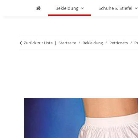
Bekleidung
Schuhe & Stiefel
Zurück zur Liste
Startseite
Bekleidung
Petticoats
P