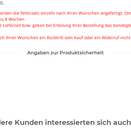
r.
erden die Petticoats einzeln nach Ihren Wünschen angefertigt. Die
 zu 8 Wochen.
 Lieferzeit bzw. geben bei Erteilung Ihrer Bestellung das benötigte 
ch Ihren Wünschen ein Rücktritt vom Kauf oder ein Widerruf nich
Angaben zur Produktsicherheit
ere Kunden interessierten sich auch 