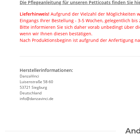
Die Pflegeanleitung für unseren Petticoats finden Sie hie
Lieferhinweis!
Aufgrund der Vielzahl der Möglichkeiten w
Eingangs Ihrer Bestellung - 3-5 Wochen, gelegentlich bis
Bitte informieren Sie sich daher vorab unbedingt über die
wenn wir Ihnen diesen bestätigen.
Nach Produktionsbeginn ist aufgrund der Anfertigung na
Herstellerinformationen:
DanzaVinci
Luisenstraße 58-60
53721 Siegburg
Deutschland
info@danzavinci.de
And