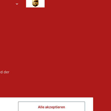
ed der
Alle akzeptieren