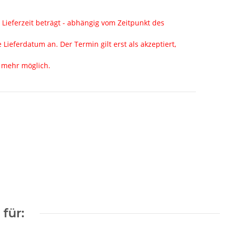
 Lieferzeit beträgt - abhängig vom Zeitpunkt des
Lieferdatum an. Der Termin gilt erst als akzeptiert,
t mehr möglich.
für: