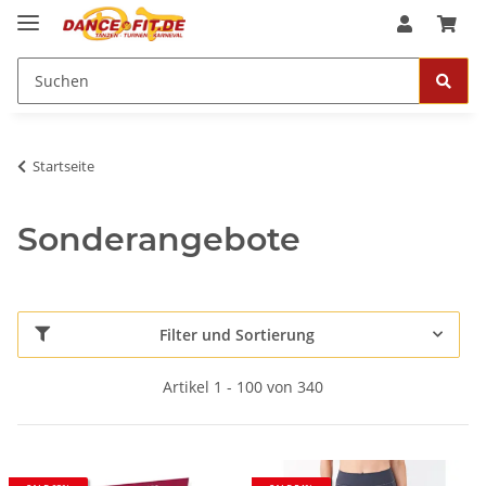
Startseite
Sonderangebote
Filter und Sortierung
Artikel 1 - 100 von 340